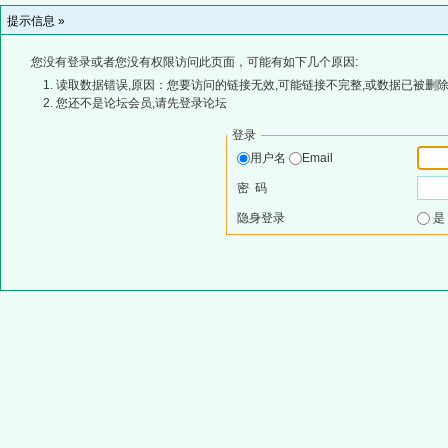
提示信息 »
您没有登录或者您没有权限访问此页面，可能有如下几个原因:
读取数据错误,原因：您要访问的链接无效,可能链接不完整,或数据已被删除
您还不是论坛会员,请先登录论坛
登录
用户名
Email
密 码
隐身登录