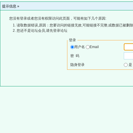
提示信息 »
您没有登录或者您没有权限访问此页面，可能有如下几个原因:
读取数据错误,原因：您要访问的链接无效,可能链接不完整,或数据已被删除
您还不是论坛会员,请先登录论坛
登录
用户名
Email
密 码
隐身登录